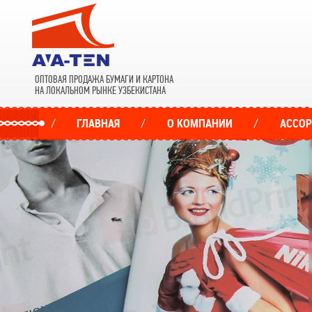
ОПТОВАЯ ПРОДАЖА БУМАГИ И КАРТОНА
НА ЛОКАЛЬНОМ РЫНКЕ УЗБЕКИСТАНА
ГЛАВНАЯ
О КОМПАНИИ
АССО