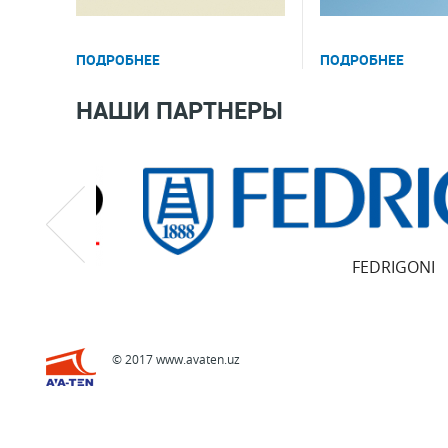
ПОДРОБНЕЕ
ПОДРОБНЕЕ
НАШИ ПАРТНЕРЫ
FEDRIGONI
© 2017 www.avaten.uz