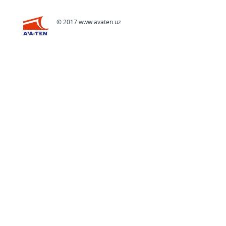
© 2017 www.avaten.uz