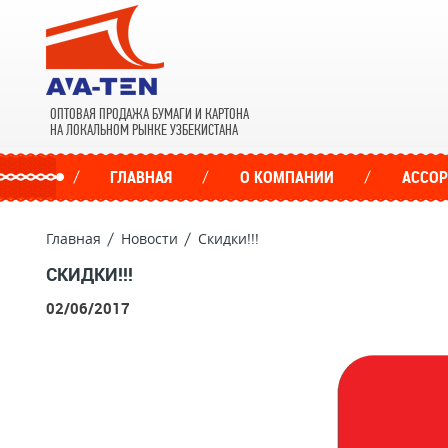
ОПТОВАЯ ПРОДАЖА БУМАГИ И КАРТОНА
НА ЛОКАЛЬНОМ РЫНКЕ УЗБЕКИСТАНА
ГЛАВНАЯ
О КОМПАНИИ
АССО
Главная
Новости
Скидки!!!
СКИДКИ!!!
02/06/2017