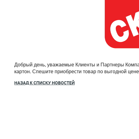
Добрый день, уважаемые Клиенты и Партнеры Компа
картон. Спешите приобрести товар по выгодной цене!
НАЗАД К СПИСКУ НОВОСТЕЙ