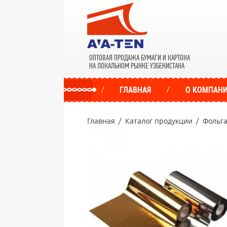
ОПТОВАЯ ПРОДАЖА БУМАГИ И КАРТОНА
НА ЛОКАЛЬНОМ РЫНКЕ УЗБЕКИСТАНА
ГЛАВНАЯ
О КОМПАН
Главная
Каталог продукции
Фольга